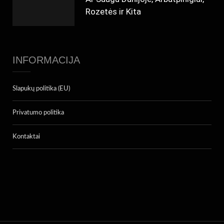
Rozetės ir Kita
INFORMACIJA
Slapukų politika (EU)
Privatumo politika
Kontaktai