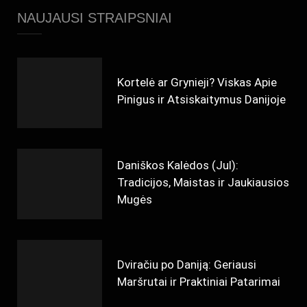
NAUJAUSI STRAIPSNIAI
Kortelė ar Grynieji? Viskas Apie
Pinigus ir Atsiskaitymus Danijoje
Daniškos Kalėdos (Jul):
Tradicijos, Maistas ir Jaukiausios
Mugės
Dviračiu po Daniją: Geriausi
Maršrutai ir Praktiniai Patarimai