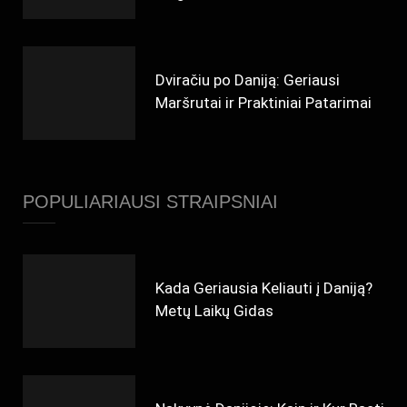
Dviračiu po Daniją: Geriausi
Maršrutai ir Praktiniai Patarimai
POPULIARIAUSI STRAIPSNIAI
Kada Geriausia Keliauti į Daniją?
Metų Laikų Gidas