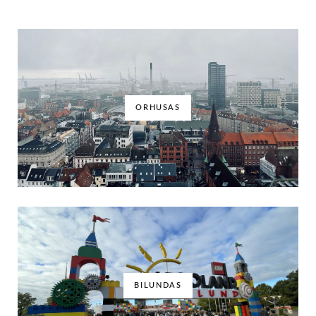
ORHUSAS
BILUNDAS