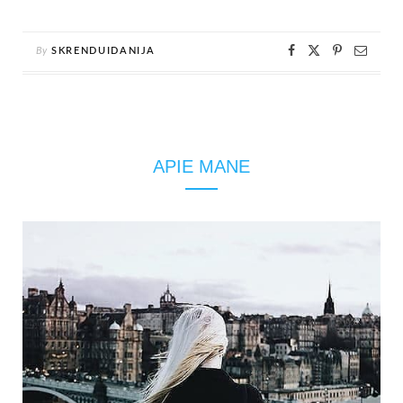
By
SKRENDUIDANIJA
APIE MANE