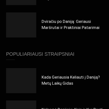
Dviračiu po Daniją: Geriausi
Maršrutai ir Praktiniai Patarimai
POPULIARIAUSI STRAIPSNIAI
Kada Geriausia Keliauti į Daniją?
Metų Laikų Gidas