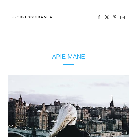
By
SKRENDUIDANIJA
APIE MANE