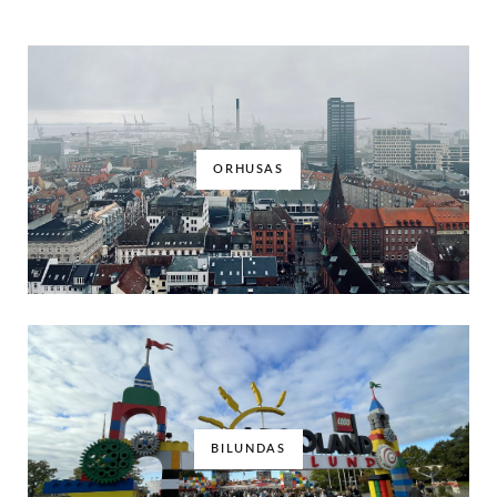
ORHUSAS
BILUNDAS