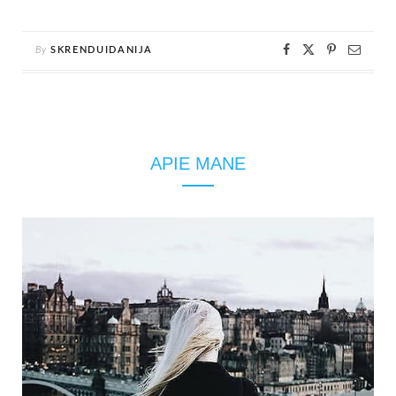
By
SKRENDUIDANIJA
APIE MANE