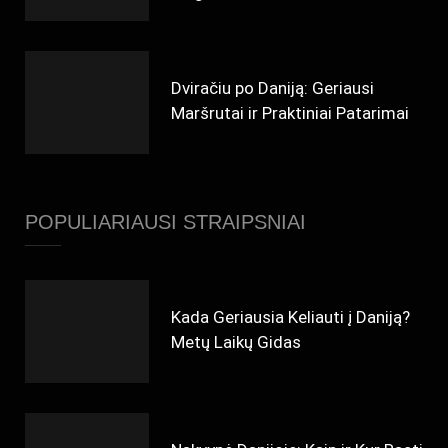
Dviračiu po Daniją: Geriausi
Maršrutai ir Praktiniai Patarimai
POPULIARIAUSI STRAIPSNIAI
Kada Geriausia Keliauti į Daniją?
Metų Laikų Gidas