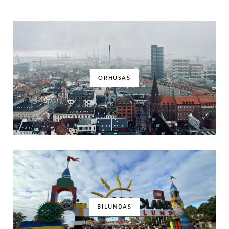
ORHUSAS
BILUNDAS