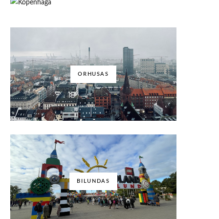
ORHUSAS
BILUNDAS