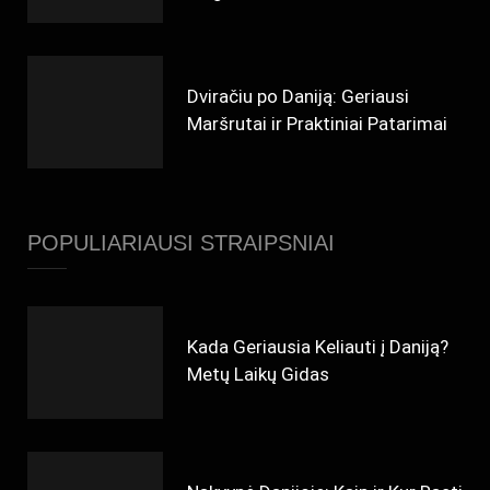
Dviračiu po Daniją: Geriausi
Maršrutai ir Praktiniai Patarimai
POPULIARIAUSI STRAIPSNIAI
Kada Geriausia Keliauti į Daniją?
Metų Laikų Gidas