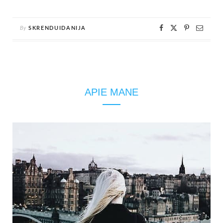
By
SKRENDUIDANIJA
APIE MANE