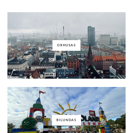
ORHUSAS
BILUNDAS