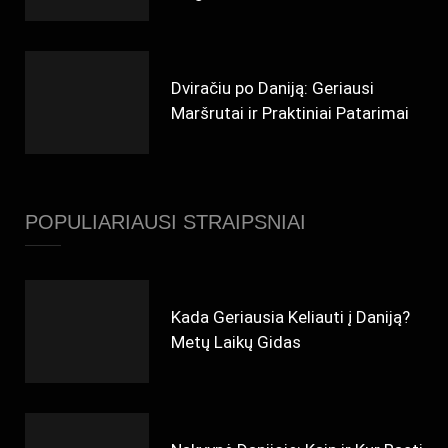
Dviračiu po Daniją: Geriausi
Maršrutai ir Praktiniai Patarimai
POPULIARIAUSI STRAIPSNIAI
Kada Geriausia Keliauti į Daniją?
Metų Laikų Gidas