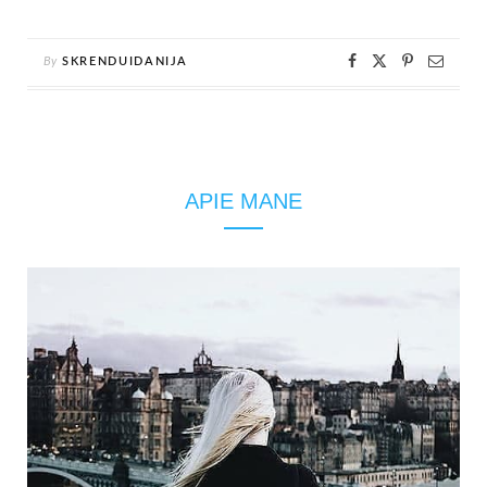
By
SKRENDUIDANIJA
APIE MANE