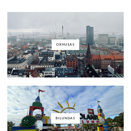
ORHUSAS
BILUNDAS