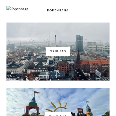
KOPENHAGA
ORHUSAS