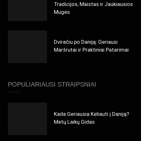
Tradicijos, Maistas ir Jaukiausios
Mugės
Dviračiu po Daniją: Geriausi
Maršrutai ir Praktiniai Patarimai
POPULIARIAUSI STRAIPSNIAI
Kada Geriausia Keliauti į Daniją?
Metų Laikų Gidas