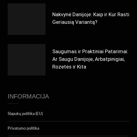
Nakvynė Danijoje: Kaip ir Kur Rasti
Geriausią Variantą?
Saugumas ir Praktiniai Patarimai:
Ar Saugu Danijoje, Arbatpinigiai,
Rozetės ir Kita
INFORMACIJA
Slapukų politika (EU)
Privatumo politika