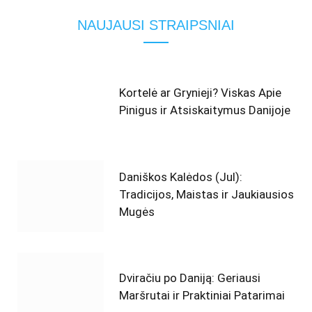
NAUJAUSI STRAIPSNIAI
Kortelė ar Grynieji? Viskas Apie
Pinigus ir Atsiskaitymus Danijoje
Daniškos Kalėdos (Jul):
Tradicijos, Maistas ir Jaukiausios
Mugės
Dviračiu po Daniją: Geriausi
Maršrutai ir Praktiniai Patarimai