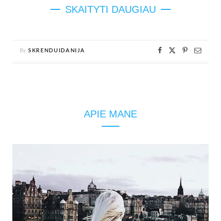
SKAITYTI DAUGIAU
By
SKRENDUIDANIJA
APIE MANE