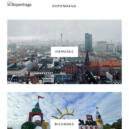
KOPENHAGA
ORHUSAS
BILUNDAS