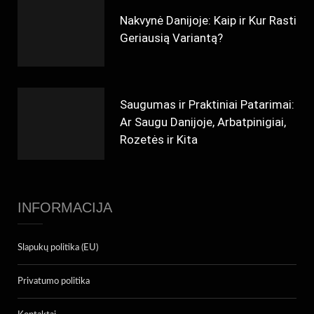
Nakvynė Danijoje: Kaip ir Kur Rasti
Geriausią Variantą?
Saugumas ir Praktiniai Patarimai:
Ar Saugu Danijoje, Arbatpinigiai,
Rozetės ir Kita
INFORMACIJA
Slapukų politika (EU)
Privatumo politika