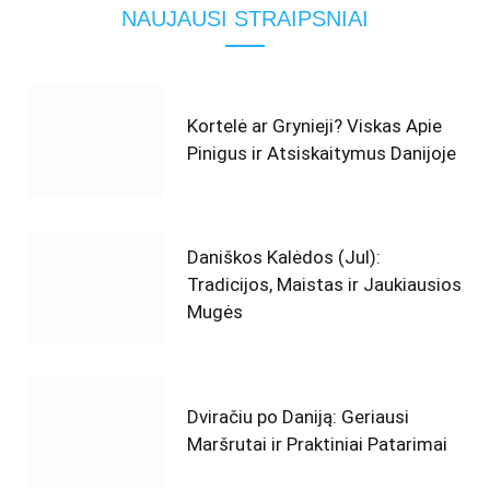
NAUJAUSI STRAIPSNIAI
Kortelė ar Grynieji? Viskas Apie
Pinigus ir Atsiskaitymus Danijoje
Daniškos Kalėdos (Jul):
Tradicijos, Maistas ir Jaukiausios
Mugės
Dviračiu po Daniją: Geriausi
Maršrutai ir Praktiniai Patarimai