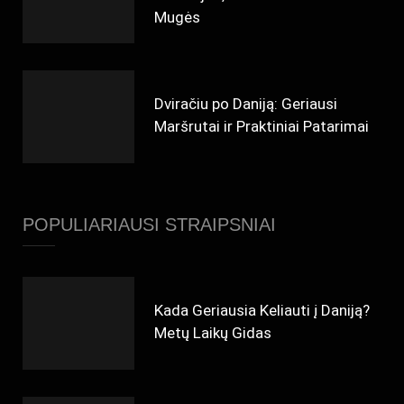
Mugės
Dviračiu po Daniją: Geriausi
Maršrutai ir Praktiniai Patarimai
POPULIARIAUSI STRAIPSNIAI
Kada Geriausia Keliauti į Daniją?
Metų Laikų Gidas