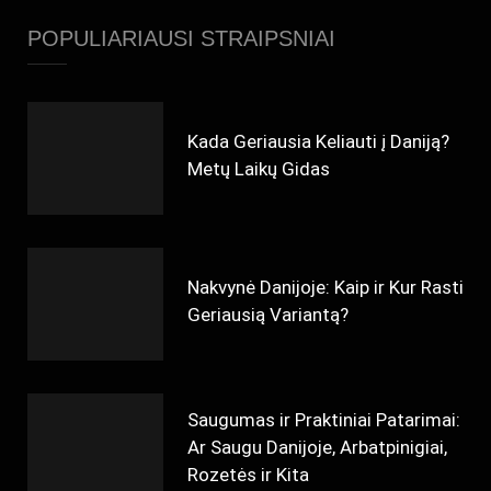
POPULIARIAUSI STRAIPSNIAI
Kada Geriausia Keliauti į Daniją?
Metų Laikų Gidas
Nakvynė Danijoje: Kaip ir Kur Rasti
Geriausią Variantą?
Saugumas ir Praktiniai Patarimai:
Ar Saugu Danijoje, Arbatpinigiai,
Rozetės ir Kita