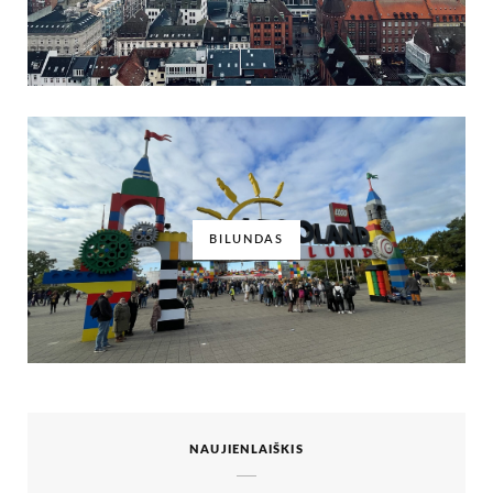
BILUNDAS
NAUJIENLAIŠKIS