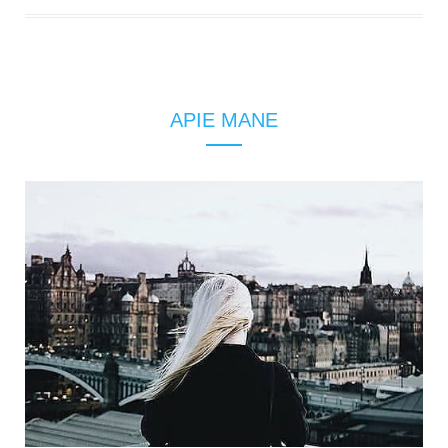
APIE MANE