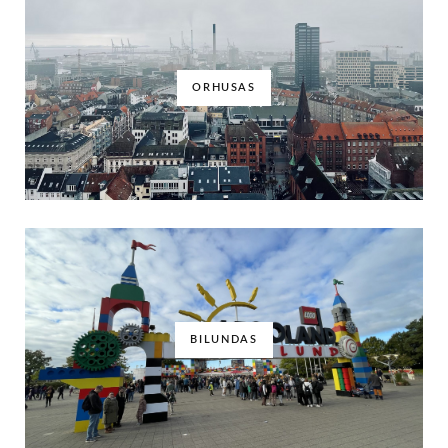
ORHUSAS
BILUNDAS