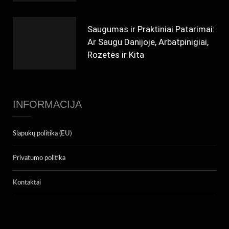
Saugumas ir Praktiniai Patarimai:
Ar Saugu Danijoje, Arbatpinigiai,
Rozetės ir Kita
INFORMACIJA
Slapukų politika (EU)
Privatumo politika
Kontaktai