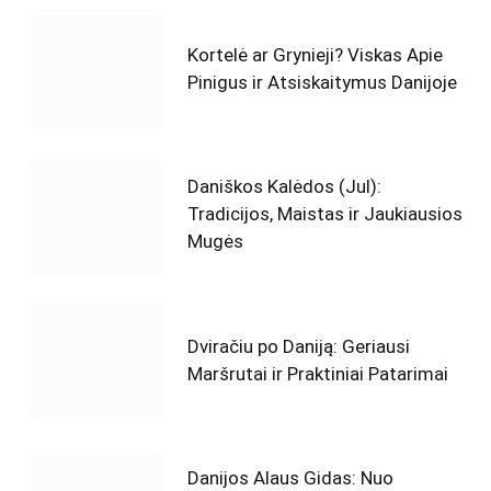
Kortelė ar Grynieji? Viskas Apie
Pinigus ir Atsiskaitymus Danijoje
Daniškos Kalėdos (Jul):
Tradicijos, Maistas ir Jaukiausios
Mugės
Dviračiu po Daniją: Geriausi
Maršrutai ir Praktiniai Patarimai
Danijos Alaus Gidas: Nuo