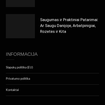
Saugumas ir Praktiniai Patarimai:
Ar Saugu Danijoje, Arbatpinigiai,
Rozetės ir Kita
INFORMACIJA
Slapukų politika (EU)
Privatumo politika
Kontaktai