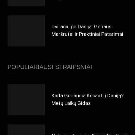
Dviračiu po Daniją: Geriausi
Maršrutai ir Praktiniai Patarimai
POPULIARIAUSI STRAIPSNIAI
Kada Geriausia Keliauti į Daniją?
Metų Laikų Gidas