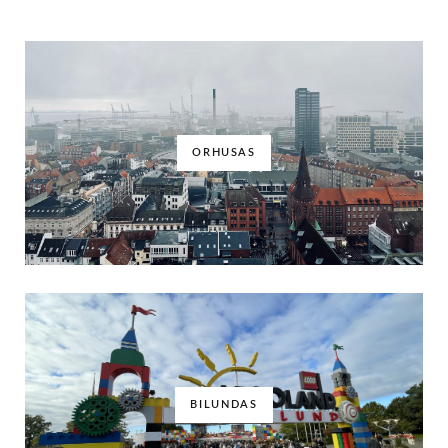
ORHUSAS
BILUNDAS