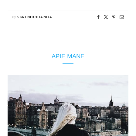
By
SKRENDUIDANIJA
APIE MANE