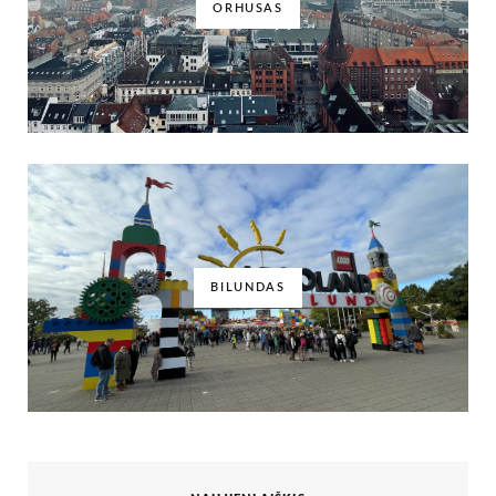
ORHUSAS
BILUNDAS