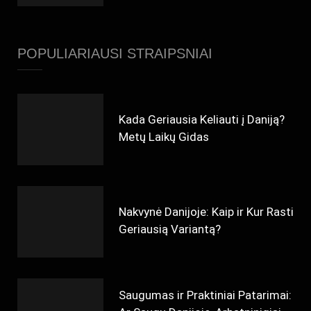
POPULIARIAUSI STRAIPSNIAI
Kada Geriausia Keliauti į Daniją?
Metų Laikų Gidas
Nakvynė Danijoje: Kaip ir Kur Rasti
Geriausią Variantą?
Saugumas ir Praktiniai Patarimai: