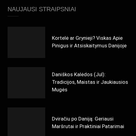
NAUJAUSI STRAIPSNIAI
Kortelė ar Grynieji? Viskas Apie
Pinigus ir Atsiskaitymus Danijoje
Daniškos Kalėdos (Jul):
Tradicijos, Maistas ir Jaukiausios
Mugės
Dviračiu po Daniją: Geriausi
Maršrutai ir Praktiniai Patarimai