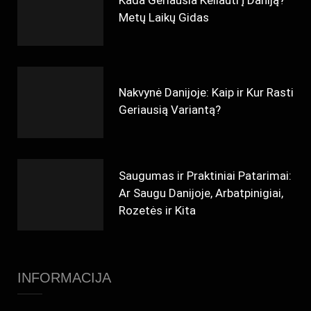
Metų Laikų Gidas
Nakvynė Danijoje: Kaip ir Kur Rasti
Geriausią Variantą?
Saugumas ir Praktiniai Patarimai:
Ar Saugu Danijoje, Arbatpinigiai,
Rozetės ir Kita
INFORMACIJA