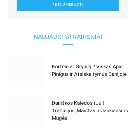
NAUJAUSI STRAIPSNIAI
Kortelė ar Grynieji? Viskas Apie
Pinigus ir Atsiskaitymus Danijoje
Daniškos Kalėdos (Jul):
Tradicijos, Maistas ir Jaukiausios
Mugės